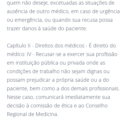
quem não deseje, excetuadas as situações de
ausência de outro médico, em caso de urgência
ou emergência, ou quando sua recusa possa
trazer danos à saúde do paciente.
Capítulo II - Direitos dos médicos - É direito do
médico: IV - Recusar-se a exercer sua profissão
em instituição pública ou privada onde as
condições de trabalho não sejam dignas ou
possam prejudicar a própria saúde ou a do
paciente, bem como a dos demais profissionais.
Nesse caso, comunicará imediatamente sua
decisão à comissão de ética e ao Conselho
Regional de Medicina.