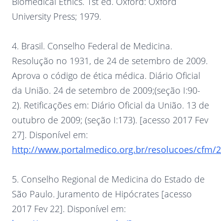
Biomedical Ethics. 1st ed. Oxford: Oxford
University Press; 1979.
4. Brasil. Conselho Federal de Medicina.
Resolução no 1931, de 24 de setembro de 2009.
Aprova o código de ética médica. Diário Oficial
da União. 24 de setembro de 2009;(seção I:90-
2). Retificações em: Diário Oficial da União. 13 de
outubro de 2009; (seção I:173). [acesso 2017 Fev
27]. Disponível em:
http://www.portalmedico.org.br/resolucoes/cfm/
5. Conselho Regional de Medicina do Estado de
São Paulo. Juramento de Hipócrates [acesso
2017 Fev 22]. Disponível em: