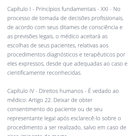
Capítulo I - Princípios fundamentais - XXI - No
processo de tomada de decisões profissionais,
de acordo com seus ditames de consciência e
as previsões legais, o médico aceitará as
escolhas de seus pacientes, relativas aos
procedimentos diagnósticos e terapêuticos por
eles expressos, desde que adequadas ao caso e
cientificamente reconhecidas.
Capítulo IV - Direitos humanos - É vedado ao
médico: Artigo 22. Deixar de obter
consentimento do paciente ou de seu
representante legal após esclarecê-lo sobre o
procedimento a ser realizado, salvo em caso de