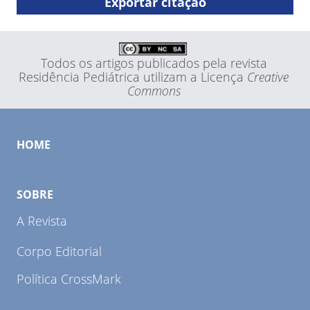
Exportar citação
Todos os artigos publicados pela revista
Residência Pediátrica utilizam a Licença
Creative
Commons
HOME
SOBRE
A Revista
Corpo Editorial
Política CrossMark