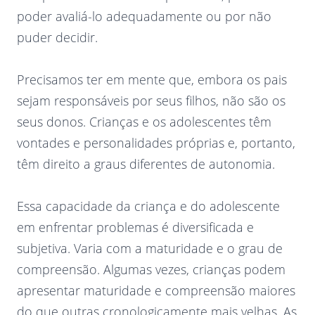
poder avaliá-lo adequadamente ou por não
puder decidir.
Precisamos ter em mente que, embora os pais
sejam responsáveis por seus filhos, não são os
seus donos. Crianças e os adolescentes têm
vontades e personalidades próprias e, portanto,
têm direito a graus diferentes de autonomia.
Essa capacidade da criança e do adolescente
em enfrentar problemas é diversificada e
subjetiva. Varia com a maturidade e o grau de
compreensão. Algumas vezes, crianças podem
apresentar maturidade e compreensão maiores
do que outras cronologicamente mais velhas. As