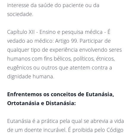
interesse da saúde do paciente ou da
sociedade.
Capítulo XII - Ensino e pesquisa médica - É
vedado ao médico: Artigo 99. Participar de
qualquer tipo de experiência envolvendo seres
humanos com fins bélicos, políticos, étnicos,
eugênicos ou outros que atentem contra a
dignidade humana.
Enfrentemos os conceitos de Eutanásia,
Ortotanásia e Distanásia:
Eutanásia é a prática pela qual se abrevia a vida
de um doente incurável. É proibida pelo Código