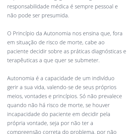
responsabilidade médica é sempre pessoal e
não pode ser presumida.
O Princípio da Autonomia nos ensina que, fora
em situação de risco de morte, cabe ao
paciente decidir sobre as práticas diagnósticas e
terapêuticas a que quer se submeter.
Autonomia é a capacidade de um indivíduo
gerir a sua vida, valendo-se de seus próprios
meios, vontades e princípios. Só não prevalece
quando não há risco de morte, se houver
incapacidade do paciente em decidir pela
própria vontade, seja por não ter a
compreensão correta do problema, por não