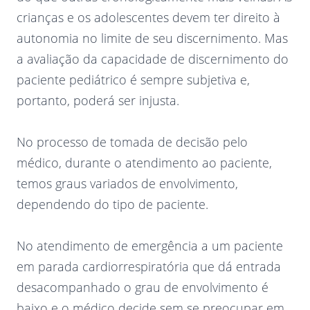
crianças e os adolescentes devem ter direito à
autonomia no limite de seu discernimento. Mas
a avaliação da capacidade de discernimento do
paciente pediátrico é sempre subjetiva e,
portanto, poderá ser injusta.
No processo de tomada de decisão pelo
médico, durante o atendimento ao paciente,
temos graus variados de envolvimento,
dependendo do tipo de paciente.
No atendimento de emergência a um paciente
em parada cardiorrespiratória que dá entrada
desacompanhado o grau de envolvimento é
baixo e o médico decide sem se preocupar em