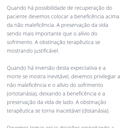
Quando há possibilidade de recuperação do
paciente devemos colocar a beneficência acima
da não maleficência. A preservação da vida
sendo mais importante que o alívio do
sofrimento. A obstinação terapêutica se
mostrando justificável.
Quando há inversão desta expectativa e a
morte se mostra inevitável, devemos privilegiar a
não maleficência e o alívio do sofrimento
(ortotanásia), deixando a beneficência e a
preservação da vida de lado. A obstinação
terapêutica se torna inaceitável (distanásia).
Devemos tomar essas decisões respeitando a