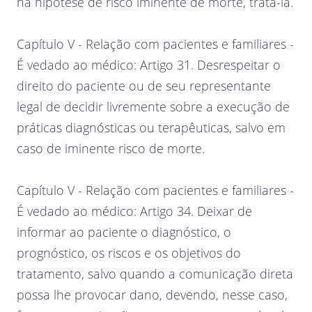
na hipótese de risco iminente de morte, tratá-la.
Capítulo V - Relação com pacientes e familiares -
É vedado ao médico: Artigo 31. Desrespeitar o
direito do paciente ou de seu representante
legal de decidir livremente sobre a execução de
práticas diagnósticas ou terapêuticas, salvo em
caso de iminente risco de morte.
Capítulo V - Relação com pacientes e familiares -
É vedado ao médico: Artigo 34. Deixar de
informar ao paciente o diagnóstico, o
prognóstico, os riscos e os objetivos do
tratamento, salvo quando a comunicação direta
possa lhe provocar dano, devendo, nesse caso,