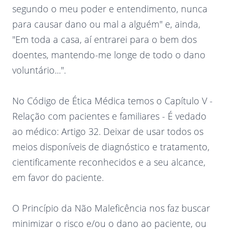
segundo o meu poder e entendimento, nunca
para causar dano ou mal a alguém" e, ainda,
"Em toda a casa, aí entrarei para o bem dos
doentes, mantendo-me longe de todo o dano
voluntário...".
No Código de Ética Médica temos o Capítulo V -
Relação com pacientes e familiares - É vedado
ao médico: Artigo 32. Deixar de usar todos os
meios disponíveis de diagnóstico e tratamento,
cientificamente reconhecidos e a seu alcance,
em favor do paciente.
O Princípio da Não Maleficência nos faz buscar
minimizar o risco e/ou o dano ao paciente, ou