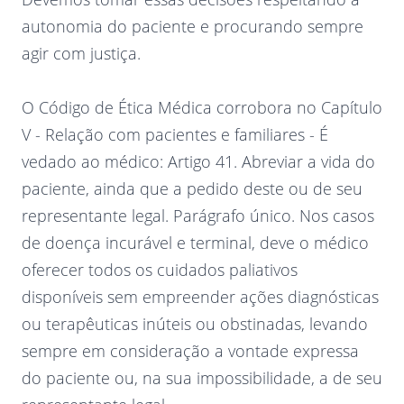
autonomia do paciente e procurando sempre
agir com justiça.
O Código de Ética Médica corrobora no Capítulo
V - Relação com pacientes e familiares - É
vedado ao médico: Artigo 41. Abreviar a vida do
paciente, ainda que a pedido deste ou de seu
representante legal. Parágrafo único. Nos casos
de doença incurável e terminal, deve o médico
oferecer todos os cuidados paliativos
disponíveis sem empreender ações diagnósticas
ou terapêuticas inúteis ou obstinadas, levando
sempre em consideração a vontade expressa
do paciente ou, na sua impossibilidade, a de seu