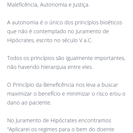
Maleficência, Autonomia e Justiça.
A autonomia é o único dos princípios bioéticos
que não é contemplado no Juramento de
Hipócrates, escrito no século V a.C.
Todos os princípios são igualmente importantes,
não havendo hierarquia entre eles.
O Princípio da Beneficência nos leva a buscar
maximizar o benefício e minimizar o risco e/ou o
dano ao paciente.
No Juramento de Hipócrates encontramos
"Aplicarei os regimes para o bem do doente