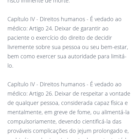
risco iminente de morte.
Capítulo IV - Direitos humanos - É vedado ao
médico: Artigo 24. Deixar de garantir ao
paciente o exercício do direito de decidir
livremente sobre sua pessoa ou seu bem-estar,
bem como exercer sua autoridade para limitá-
lo.
Capítulo IV - Direitos humanos - É vedado ao
médico: Artigo 26. Deixar de respeitar a vontade
de qualquer pessoa, considerada capaz física e
mentalmente, em greve de fome, ou alimentá-la
compulsoriamente, devendo cientificá-la das
prováveis complicações do jejum prolongado e,