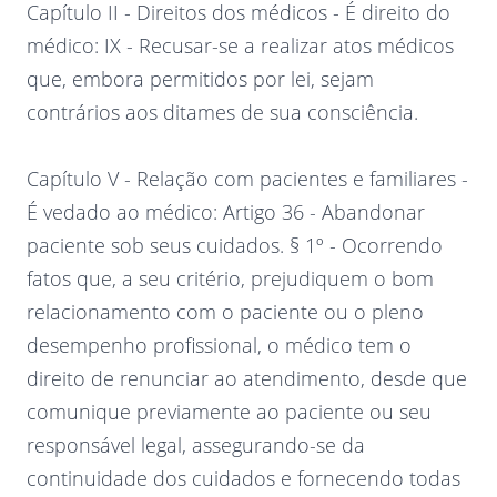
Capítulo II - Direitos dos médicos - É direito do
médico: IX - Recusar-se a realizar atos médicos
que, embora permitidos por lei, sejam
contrários aos ditames de sua consciência.
Capítulo V - Relação com pacientes e familiares -
É vedado ao médico: Artigo 36 - Abandonar
paciente sob seus cuidados. § 1º - Ocorrendo
fatos que, a seu critério, prejudiquem o bom
relacionamento com o paciente ou o pleno
desempenho profissional, o médico tem o
direito de renunciar ao atendimento, desde que
comunique previamente ao paciente ou seu
responsável legal, assegurando-se da
continuidade dos cuidados e fornecendo todas