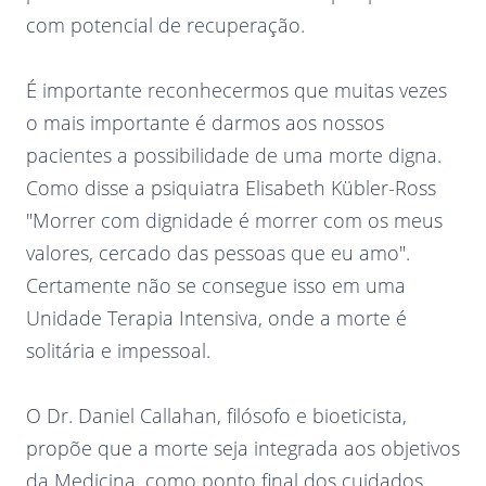
com potencial de recuperação.
É importante reconhecermos que muitas vezes
o mais importante é darmos aos nossos
pacientes a possibilidade de uma morte digna.
Como disse a psiquiatra Elisabeth Kübler-Ross
"Morrer com dignidade é morrer com os meus
valores, cercado das pessoas que eu amo".
Certamente não se consegue isso em uma
Unidade Terapia Intensiva, onde a morte é
solitária e impessoal.
O Dr. Daniel Callahan, filósofo e bioeticista,
propõe que a morte seja integrada aos objetivos
da Medicina, como ponto final dos cuidados