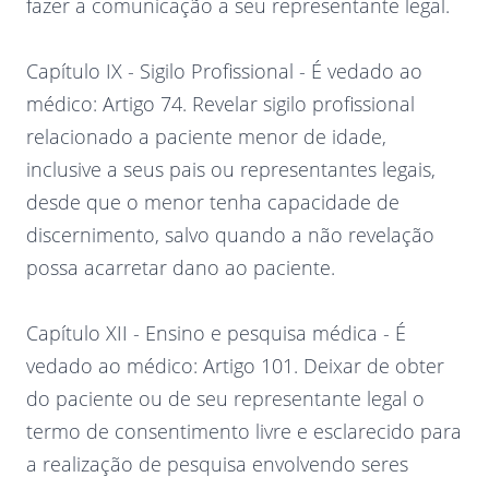
fazer a comunicação a seu representante legal.
Capítulo IX - Sigilo Profissional - É vedado ao
médico: Artigo 74. Revelar sigilo profissional
relacionado a paciente menor de idade,
inclusive a seus pais ou representantes legais,
desde que o menor tenha capacidade de
discernimento, salvo quando a não revelação
possa acarretar dano ao paciente.
Capítulo XII - Ensino e pesquisa médica - É
vedado ao médico: Artigo 101. Deixar de obter
do paciente ou de seu representante legal o
termo de consentimento livre e esclarecido para
a realização de pesquisa envolvendo seres