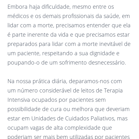
Embora haja dificuldade, mesmo entre os
médicos e os demais profissionais da saúde, em
lidar com a morte, precisamos entender que ela
é parte inerente da vida e que precisamos estar
preparados para lidar com a morte inevitável de
um paciente, respeitando a sua dignidade e
poupando-o de um sofrimento desnecessário.
Na nossa prática diária, deparamos-nos com
um número considerável de leitos de Terapia
Intensiva ocupados por pacientes sem
possibilidade de cura ou melhora que deveriam
estar em Unidades de Cuidados Paliativos, mas
ocupam vagas de alta complexidade que
poderiam ser mais bem utilizadas por pacientes