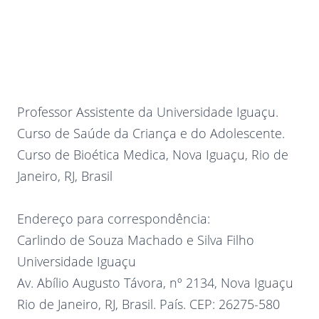
Professor Assistente da Universidade Iguaçu.
Curso de Saúde da Criança e do Adolescente.
Curso de Bioética Medica, Nova Iguaçu, Rio de
Janeiro, RJ, Brasil
Endereço para correspondência:
Carlindo de Souza Machado e Silva Filho
Universidade Iguaçu
Av. Abílio Augusto Távora, nº 2134, Nova Iguaçu
Rio de Janeiro, RJ, Brasil. País. CEP: 26275-580