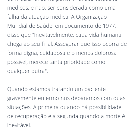
médicos, e não, ser considerada como uma
falha da atuação médica. A Organização
Mundial de Saúde, em documento de 1977,
disse que "Inevitavelmente, cada vida humana
chega ao seu final. Assegurar que isso ocorra de
forma digna, cuidadosa e o menos dolorosa
possível, merece tanta prioridade como
qualquer outra".
Quando estamos tratando um paciente
gravemente enfermo nos deparamos com duas
situações. A primeira quando há possibilidade
de recuperação e a segunda quando a morte é
inevitável.