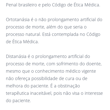
Penal brasileiro e pelo Código de Ética Médica.
Ortotanásia é o não prolongamento artificial do
processo de morte, além do que seria o
processo natural. Está contemplada no Código
de Ética Médica.
Distanásia é o prolongamento artificial do
processo de morte, com sofrimento do doente,
mesmo que o conhecimento médico vigente
não ofereça possibilidade de cura ou de
melhora do paciente. É a obstinação
terapêutica inaceitável, pois não visa o interesse
do paciente.