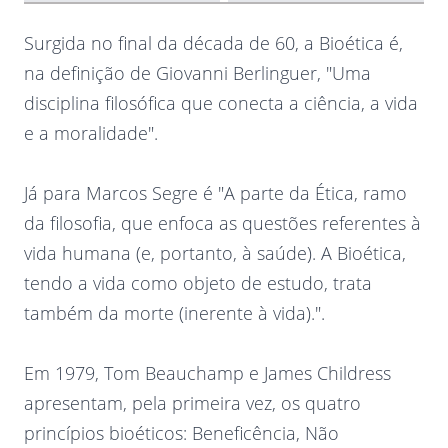
Surgida no final da década de 60, a Bioética é,
na definição de Giovanni Berlinguer, "Uma
disciplina filosófica que conecta a ciência, a vida
e a moralidade".
Já para Marcos Segre é "A parte da Ética, ramo
da filosofia, que enfoca as questões referentes à
vida humana (e, portanto, à saúde). A Bioética,
tendo a vida como objeto de estudo, trata
também da morte (inerente à vida).".
Em 1979, Tom Beauchamp e James Childress
apresentam, pela primeira vez, os quatro
princípios bioéticos: Beneficência, Não