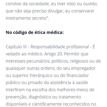
convívio da sociedade, eu tiver visto ou ouvido,
que não seja preciso divulgar, eu conservarei
inteiramente secreto".
No código de ética médica:
Capítulo III - Responsabilidade profissional - É
vedado ao médico: Artigo 20. Permitir que
interesses pecuniários, políticos, religiosos ou de
quaisquer outras ordens, do seu empregador
ou superior hierárquico ou do financiador
público ou privado da assistência à saúde
interfiram na escolha dos melhores meios de
prevenção, diagnóstico ou tratamento
disponíveis e cientificamente reconhecidos no