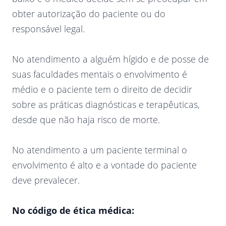
obter autorização do paciente ou do
responsável legal.
No atendimento a alguém hígido e de posse de
suas faculdades mentais o envolvimento é
médio e o paciente tem o direito de decidir
sobre as práticas diagnósticas e terapêuticas,
desde que não haja risco de morte.
No atendimento a um paciente terminal o
envolvimento é alto e a vontade do paciente
deve prevalecer.
No código de ética médica: