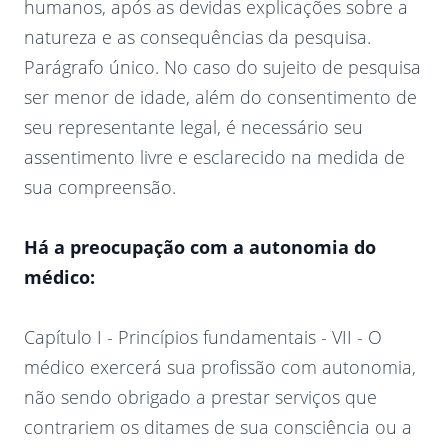
humanos, após as devidas explicações sobre a
natureza e as consequências da pesquisa.
Parágrafo único. No caso do sujeito de pesquisa
ser menor de idade, além do consentimento de
seu representante legal, é necessário seu
assentimento livre e esclarecido na medida de
sua compreensão.
Há a preocupação com a autonomia do
médico:
Capítulo I - Princípios fundamentais - VII - O
médico exercerá sua profissão com autonomia,
não sendo obrigado a prestar serviços que
contrariem os ditames de sua consciência ou a