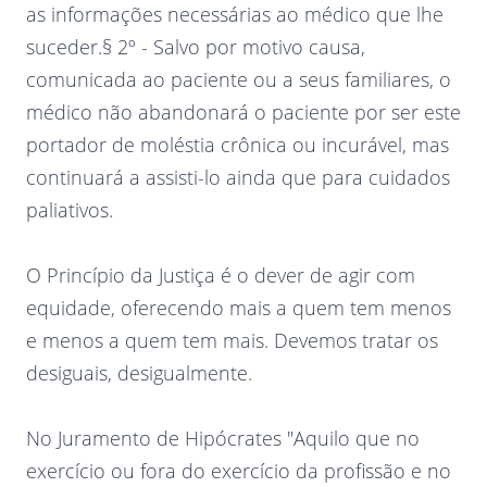
as informações necessárias ao médico que lhe
suceder.§ 2º - Salvo por motivo causa,
comunicada ao paciente ou a seus familiares, o
médico não abandonará o paciente por ser este
portador de moléstia crônica ou incurável, mas
continuará a assisti-lo ainda que para cuidados
paliativos.
O Princípio da Justiça é o dever de agir com
equidade, oferecendo mais a quem tem menos
e menos a quem tem mais. Devemos tratar os
desiguais, desigualmente.
No Juramento de Hipócrates "Aquilo que no
exercício ou fora do exercício da profissão e no