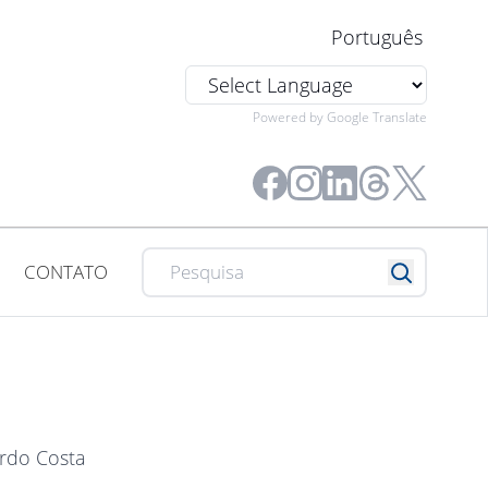
Português
Powered by Google Translate
CONTATO
ardo Costa