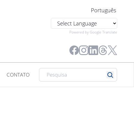
Português
Powered by Google Translate
CONTATO