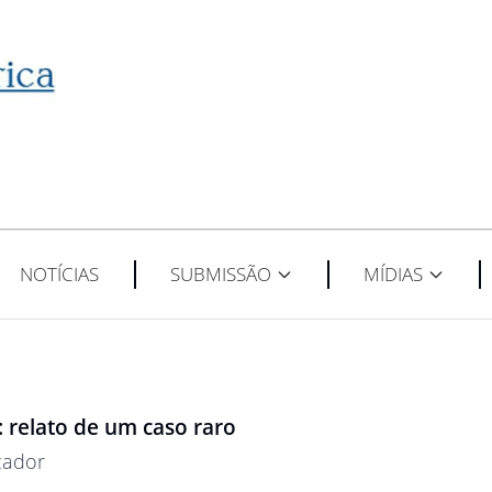
NOTÍCIAS
SUBMISSÃO
MÍDIAS
relato de um caso raro
cador