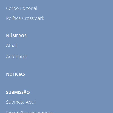
Corpo Editorial
Política CrossMark
NÚMEROS
Atual
Anteriores
NOTÍCIAS
SUBMISSÃO
Submeta Aqui