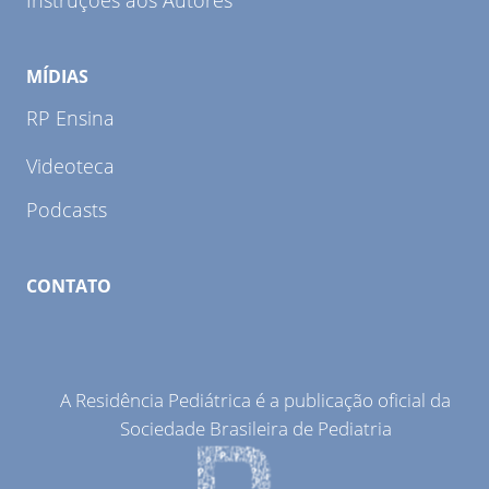
Instruções aos Autores
MÍDIAS
RP Ensina
Videoteca
Podcasts
CONTATO
A Residência Pediátrica é a publicação oficial da
Sociedade Brasileira de Pediatria