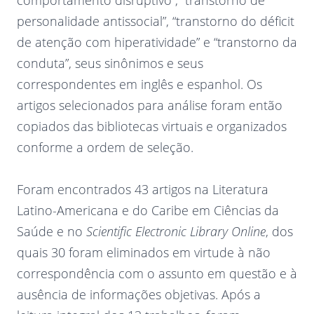
comportamento disruptivo”, “transtorno de
personalidade antissocial”, “transtorno do déficit
de atenção com hiperatividade” e “transtorno da
conduta”, seus sinônimos e seus
correspondentes em inglês e espanhol. Os
artigos selecionados para análise foram então
copiados das bibliotecas virtuais e organizados
conforme a ordem de seleção.
Foram encontrados 43 artigos na Literatura
Latino-Americana e do Caribe em Ciências da
Saúde e no
Scientific Electronic Library Online
, dos
quais 30 foram eliminados em virtude à não
correspondência com o assunto em questão e à
ausência de informações objetivas. Após a