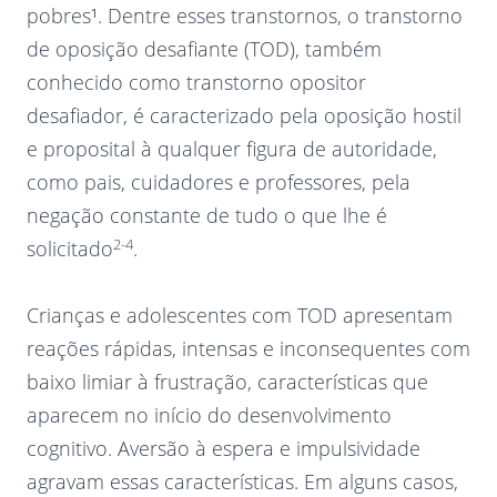
pobres¹. Dentre esses transtornos, o transtorno
de oposição desafiante (TOD), também
conhecido como transtorno opositor
desafiador, é caracterizado pela oposição hostil
e proposital à qualquer figura de autoridade,
como pais, cuidadores e professores, pela
negação constante de tudo o que lhe é
2-4
solicitado
.
Crianças e adolescentes com TOD apresentam
reações rápidas, intensas e inconsequentes com
baixo limiar à frustração, características que
aparecem no início do desenvolvimento
cognitivo. Aversão à espera e impulsividade
agravam essas características. Em alguns casos,