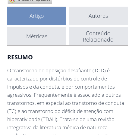
Artigo
Autores
Conteúdo
Métricas
Relacionado
RESUMO
O transtorno de oposição desafiante (TOD) é
caracterizado por distúrbios do controle de
impulsos e da conduta, e por comportamentos
agressivos. Frequentemente é associado a outros
transtornos, em especial ao transtorno de conduta
(TC) e ao transtorno do déficit de atenção com
hiperatividade (TDAH). Trata-se de uma revisão
integrativa da literatura médica de natureza