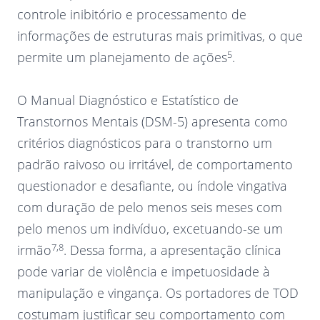
controle inibitório e processamento de
informações de estruturas mais primitivas, o que
5
permite um planejamento de ações
.
O Manual Diagnóstico e Estatístico de
Transtornos Mentais (DSM-5) apresenta como
critérios diagnósticos para o transtorno um
padrão raivoso ou irritável, de comportamento
questionador e desafiante, ou índole vingativa
com duração de pelo menos seis meses com
pelo menos um indivíduo, excetuando-se um
7,8
irmão
. Dessa forma, a apresentação clínica
pode variar de violência e impetuosidade à
manipulação e vingança. Os portadores de TOD
costumam justificar seu comportamento com