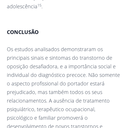
15
adolescência
.
CONCLUSÃO
Os estudos analisados demonstraram os
principais sinais e sintomas do transtorno de
oposição desafiadora, e a importância social e
individual do diagnóstico precoce. Não somente
o aspecto profissional do portador estará
prejudicado, mas também todos os seus
relacionamentos. A ausência de tratamento
psiquiátrico, terapêutico ocupacional,
psicológico e familiar promoverá o
desenvolvimento de novos transtornos e