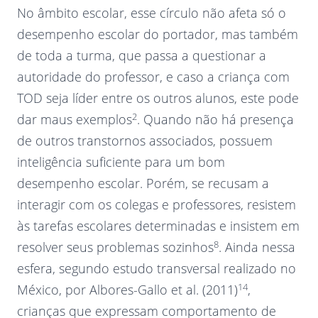
No âmbito escolar, esse círculo não afeta só o
desempenho escolar do portador, mas também
de toda a turma, que passa a questionar a
autoridade do professor, e caso a criança com
TOD seja líder entre os outros alunos, este pode
2
dar maus exemplos
. Quando não há presença
de outros transtornos associados, possuem
inteligência suficiente para um bom
desempenho escolar. Porém, se recusam a
interagir com os colegas e professores, resistem
às tarefas escolares determinadas e insistem em
8
resolver seus problemas sozinhos
. Ainda nessa
esfera, segundo estudo transversal realizado no
14
México, por Albores-Gallo et al. (2011)
,
crianças que expressam comportamento de