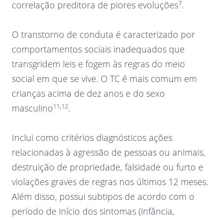
7
correlação preditora de piores evoluções
.
O transtorno de conduta é caracterizado por
comportamentos sociais inadequados que
transgridem leis e fogem às regras do meio
social em que se vive. O TC é mais comum em
crianças acima de dez anos e do sexo
11,12
masculino
.
Inclui como critérios diagnósticos ações
relacionadas à agressão de pessoas ou animais,
destruição de propriedade, falsidade ou furto e
violações graves de regras nos últimos 12 meses.
Além disso, possui subtipos de acordo com o
período de início dos sintomas (infância,