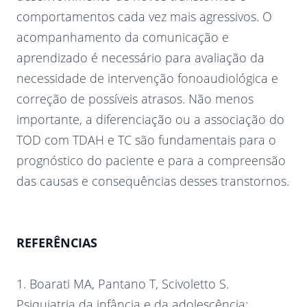
comportamentos cada vez mais agressivos. O
acompanhamento da comunicação e
aprendizado é necessário para avaliação da
necessidade de intervenção fonoaudiológica e
correção de possíveis atrasos. Não menos
importante, a diferenciação ou a associação do
TOD com TDAH e TC são fundamentais para o
prognóstico do paciente e para a compreensão
das causas e consequências desses transtornos.
REFERÊNCIAS
1. Boarati MA, Pantano T, Scivoletto S.
Psiquiatria da infância e da adolescência: