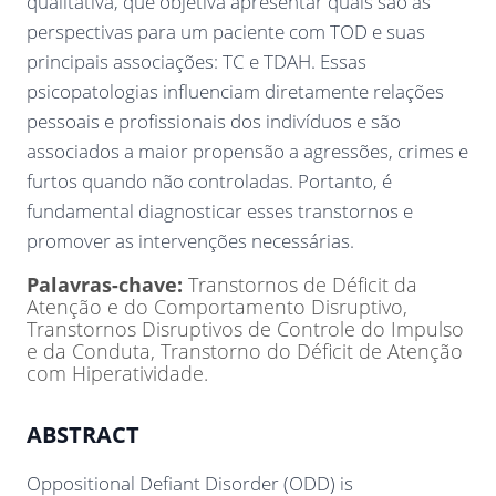
qualitativa, que objetiva apresentar quais são as
perspectivas para um paciente com TOD e suas
principais associações: TC e TDAH. Essas
psicopatologias influenciam diretamente relações
pessoais e profissionais dos indivíduos e são
associados a maior propensão a agressões, crimes e
furtos quando não controladas. Portanto, é
fundamental diagnosticar esses transtornos e
promover as intervenções necessárias.
Palavras-chave:
Transtornos de Déficit da
Atenção e do Comportamento Disruptivo,
Transtornos Disruptivos de Controle do Impulso
e da Conduta, Transtorno do Déficit de Atenção
com Hiperatividade.
ABSTRACT
Oppositional Defiant Disorder (ODD) is