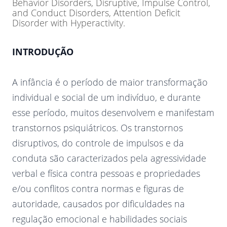
Behavior Disorders, Disruptive, Impulse Control,
and Conduct Disorders, Attention Deficit
Disorder with Hyperactivity.
INTRODUÇÃO
A infância é o período de maior transformação
individual e social de um indivíduo, e durante
esse período, muitos desenvolvem e manifestam
transtornos psiquiátricos. Os transtornos
disruptivos, do controle de impulsos e da
conduta são caracterizados pela agressividade
verbal e física contra pessoas e propriedades
e/ou conflitos contra normas e figuras de
autoridade, causados por dificuldades na
regulação emocional e habilidades sociais