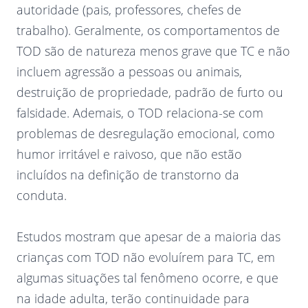
autoridade (pais, professores, chefes de
trabalho). Geralmente, os comportamentos de
TOD são de natureza menos grave que TC e não
incluem agressão a pessoas ou animais,
destruição de propriedade, padrão de furto ou
falsidade. Ademais, o TOD relaciona-se com
problemas de desregulação emocional, como
humor irritável e raivoso, que não estão
incluídos na definição de transtorno da
conduta.
Estudos mostram que apesar de a maioria das
crianças com TOD não evoluírem para TC, em
algumas situações tal fenômeno ocorre, e que
na idade adulta, terão continuidade para