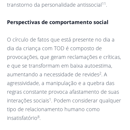
11
transtorno da personalidade antissocial
.
Perspectivas de comportamento social
O círculo de fatos que está presente no dia a
dia da criança com TOD é composto de
provocações, que geram reclamações e críticas,
e que se transformam em baixa autoestima,
2
aumentando a necessidade de revides
. A
agressividade, a manipulação e a quebra das
regras constante provoca afastamento de suas
1
interações sociais
. Podem considerar qualquer
tipo de relacionamento humano como
8
insatisfatório
.