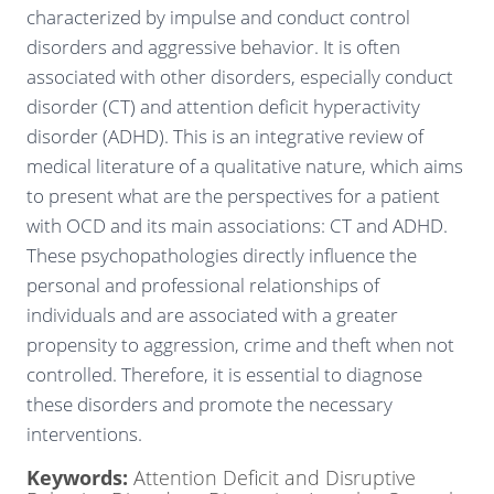
characterized by impulse and conduct control
disorders and aggressive behavior. It is often
associated with other disorders, especially conduct
disorder (CT) and attention deficit hyperactivity
disorder (ADHD). This is an integrative review of
medical literature of a qualitative nature, which aims
to present what are the perspectives for a patient
with OCD and its main associations: CT and ADHD.
These psychopathologies directly influence the
personal and professional relationships of
individuals and are associated with a greater
propensity to aggression, crime and theft when not
controlled. Therefore, it is essential to diagnose
these disorders and promote the necessary
interventions.
Keywords:
Attention Deficit and Disruptive