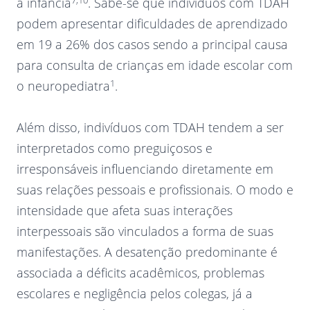
a infância
. Sabe-se que indivíduos com TDAH
podem apresentar dificuldades de aprendizado
em 19 a 26% dos casos sendo a principal causa
para consulta de crianças em idade escolar com
1
o neuropediatra
.
Além disso, indivíduos com TDAH tendem a ser
interpretados como preguiçosos e
irresponsáveis influenciando diretamente em
suas relações pessoais e profissionais. O modo e
intensidade que afeta suas interações
interpessoais são vinculados a forma de suas
manifestações. A desatenção predominante é
associada a déficits acadêmicos, problemas
escolares e negligência pelos colegas, já a