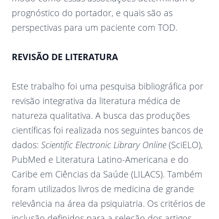
prognóstico do portador, e quais são as
perspectivas para um paciente com TOD.
REVISÃO DE LITERATURA
Este trabalho foi uma pesquisa bibliográfica por
revisão integrativa da literatura médica de
natureza qualitativa. A busca das produções
científicas foi realizada nos seguintes bancos de
dados:
Scientific Electronic Library Online
(SciELO),
PubMed e Literatura Latino-Americana e do
Caribe em Ciências da Saúde (LILACS). Também
foram utilizados livros de medicina de grande
relevância na área da psiquiatria. Os critérios de
inclusão definidos para a seleção dos artigos