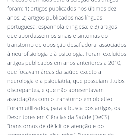
foram: 1) artigos publicados nos últimos dez
anos; 2) artigos publicados nas línguas
portuguesa, espanhola e inglesa; e 3) artigos
que abordassem os sinais e sintomas do
transtorno de oposição desafiadora, associados
à neurofisiologia e à psicologia. Foram excluídos
artigos publicados em anos anteriores a 2010,
que focavam áreas da saúde exceto a
neurologia e a psiquiatria, que possuíam títulos
discrepantes, e que não apresentavam
associações com o transtorno em objetivo.
Foram utilizados, para a busca dos artigos, os
Descritores em Ciências da Saúde (DeCS)
“transtornos de déficit de atenção e do