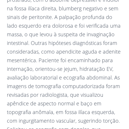
na fossa ilíaca direita, blumberg negativo e sem
sinais de peritonite. A palpação profunda do
lado esquerdo era dolorosa e foi verificada uma
massa, o que levou à suspeita de invaginação
intestinal. Outras hipóteses diagnósticas foram
consideradas, como apendicite aguda e adenite
mesentérica. Paciente foi encaminhado para
internação, orientou-se jejum, hidratação EV,
avaliação laboratorial e ecografia abdominal. As
imagens de tomografia computadorizada foram
revisadas por radiologista, que visualizou
apêndice de aspecto normal e baço em
topografia anômala, em fossa ilíaca esquerda,
com ingurgitamento vascular, sugerindo torção.