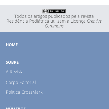
Todos os artigos publicados pela revista
Residência Pediátrica utilizam a Licença
Creative
Commons
HOME
SOBRE
A Revista
Corpo Editorial
Política CrossMark