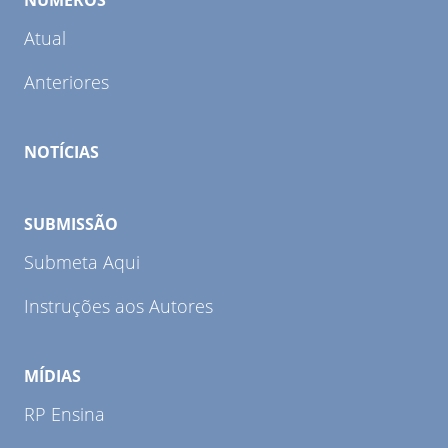
NÚMEROS
Atual
Anteriores
NOTÍCIAS
SUBMISSÃO
Submeta Aqui
Instruções aos Autores
MÍDIAS
RP Ensina