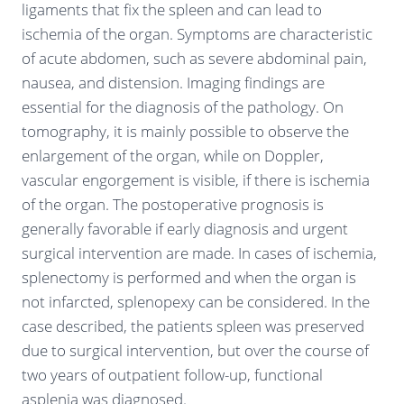
ligaments that fix the spleen and can lead to
ischemia of the organ. Symptoms are characteristic
of acute abdomen, such as severe abdominal pain,
nausea, and distension. Imaging findings are
essential for the diagnosis of the pathology. On
tomography, it is mainly possible to observe the
enlargement of the organ, while on Doppler,
vascular engorgement is visible, if there is ischemia
of the organ. The postoperative prognosis is
generally favorable if early diagnosis and urgent
surgical intervention are made. In cases of ischemia,
splenectomy is performed and when the organ is
not infarcted, splenopexy can be considered. In the
case described, the patients spleen was preserved
due to surgical intervention, but over the course of
two years of outpatient follow-up, functional
asplenia was diagnosed.