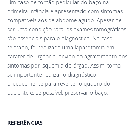
Um caso de torção pedicular do baço na
primeira infância é apresentado com sintomas
compatíveis aos de abdome agudo. Apesar de
ser uma condição rara, os exames tomográficos
são essenciais para o diagnóstico. No caso
relatado, foi realizada uma laparotomia em
caráter de urgência, devido ao agravamento dos
sintomas por isquemia do órgão. Assim, torna-
se importante realizar o diagnóstico
precocemente para reverter o quadro do
paciente e, se possível, preservar o baço.
REFERÊNCIAS