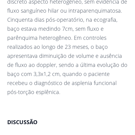
discreto aspecto heterogêneo, sem evidência de
fluxo sanguíneo hilar ou intraparenquimatosa.
Cinquenta dias pós-operatório, na ecografia,
baço estava medindo 7cm, sem fluxo e
parênquima heterogêneo. Em controles
realizados ao longo de 23 meses, o baço
apresentava diminuição de volume e ausência
de fluxo ao doppler, sendo a última evolução do
baço com 3,3x1,2 cm, quando o paciente
recebeu o diagnóstico de asplenia funcional
pós-torção esplênica.
DISCUSSÃO