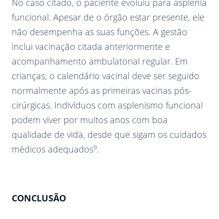
No caso citado, o paciente evoluiu para asplenia
funcional. Apesar de o órgão estar presente, ele
não desempenha as suas funções. A gestão
inclui vacinação citada anteriormente e
acompanhamento ambulatorial regular. Em
crianças, o calendário vacinal deve ser seguido
normalmente após as primeiras vacinas pós-
cirúrgicas. Indivíduos com asplenismo funcional
podem viver por muitos anos com boa
qualidade de vida, desde que sigam os cuidados
9
médicos adequados
.
CONCLUSÃO