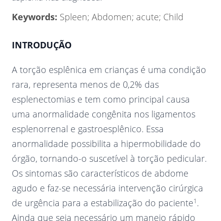
Keywords:
Spleen; Abdomen; acute; Child
INTRODUÇÃO
A torção esplênica em crianças é uma condição
rara, representa menos de 0,2% das
esplenectomias e tem como principal causa
uma anormalidade congênita nos ligamentos
esplenorrenal e gastroesplênico. Essa
anormalidade possibilita a hipermobilidade do
órgão, tornando-o suscetível à torção pedicular.
Os sintomas são característicos de abdome
agudo e faz-se necessária intervenção cirúrgica
1
de urgência para a estabilização do paciente
.
Ainda que seja necessário um manejo rápido