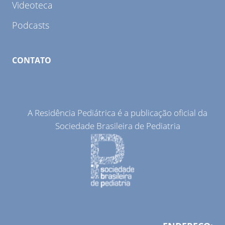
Videoteca
Podcasts
CONTATO
A Residência Pediátrica é a publicação oficial da
Sociedade Brasileira de Pediatria