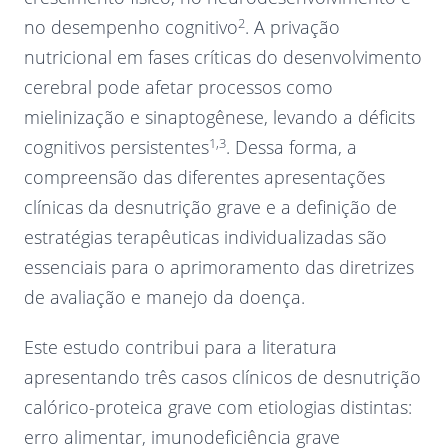
2
no desempenho cognitivo
. A privação
nutricional em fases críticas do desenvolvimento
cerebral pode afetar processos como
mielinização e sinaptogênese, levando a déficits
1,3
cognitivos persistentes
. Dessa forma, a
compreensão das diferentes apresentações
clínicas da desnutrição grave e a definição de
estratégias terapêuticas individualizadas são
essenciais para o aprimoramento das diretrizes
de avaliação e manejo da doença.
Este estudo contribui para a literatura
apresentando três casos clínicos de desnutrição
calórico-proteica grave com etiologias distintas:
erro alimentar, imunodeficiência grave