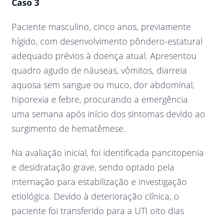
Caso 3
Paciente masculino, cinco anos, previamente
hígido, com desenvolvimento pôndero-estatural
adequado prévios à doença atual. Apresentou
quadro agudo de náuseas, vômitos, diarreia
aquosa sem sangue ou muco, dor abdominal,
hiporexia e febre, procurando a emergência
uma semana após início dos sintomas devido ao
surgimento de hematêmese.
Na avaliação inicial, foi identificada pancitopenia
e desidratação grave, sendo optado pela
internação para estabilização e investigação
etiológica. Devido à deterioração clínica, o
paciente foi transferido para a UTI oito dias