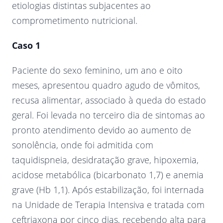
etiologias distintas subjacentes ao
comprometimento nutricional.
Caso 1
Paciente do sexo feminino, um ano e oito
meses, apresentou quadro agudo de vômitos,
recusa alimentar, associado à queda do estado
geral. Foi levada no terceiro dia de sintomas ao
pronto atendimento devido ao aumento de
sonolência, onde foi admitida com
taquidispneia, desidratação grave, hipoxemia,
acidose metabólica (bicarbonato 1,7) e anemia
grave (Hb 1,1). Após estabilização, foi internada
na Unidade de Terapia Intensiva e tratada com
ceftriaxona por cinco dias, recebendo alta para