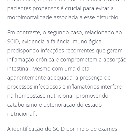
pacientes propensos é crucial para evitar a
morbimortalidade associada a esse distúrbio.
Em contraste, o segundo caso, relacionado ao
SCID, evidencia a falência imunológica
predispondo infecções recorrentes que geram
inflamação crônica e comprometem a absorção
intestinal. Mesmo com uma dieta
aparentemente adequada, a presença de
processos infecciosos e inflamatórios interfere
na homeostase nutricional, promovendo
catabolismo e deterioração do estado
1
nutricional
.
A identificação do SCID por meio de exames