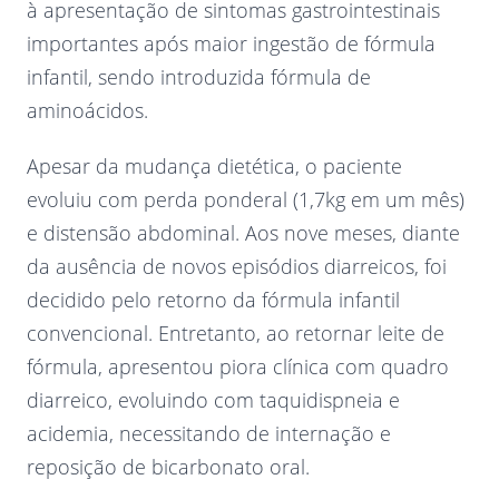
à apresentação de sintomas gastrointestinais
importantes após maior ingestão de fórmula
infantil, sendo introduzida fórmula de
aminoácidos.
Apesar da mudança dietética, o paciente
evoluiu com perda ponderal (1,7kg em um mês)
e distensão abdominal. Aos nove meses, diante
da ausência de novos episódios diarreicos, foi
decidido pelo retorno da fórmula infantil
convencional. Entretanto, ao retornar leite de
fórmula, apresentou piora clínica com quadro
diarreico, evoluindo com taquidispneia e
acidemia, necessitando de internação e
reposição de bicarbonato oral.