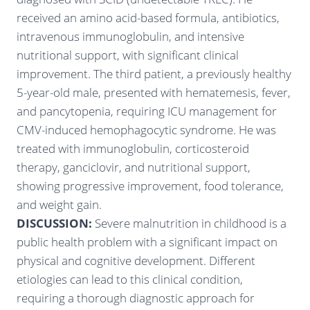
received an amino acid-based formula, antibiotics,
intravenous immunoglobulin, and intensive
nutritional support, with significant clinical
improvement. The third patient, a previously healthy
5-year-old male, presented with hematemesis, fever,
and pancytopenia, requiring ICU management for
CMV-induced hemophagocytic syndrome. He was
treated with immunoglobulin, corticosteroid
therapy, ganciclovir, and nutritional support,
showing progressive improvement, food tolerance,
and weight gain.
DISCUSSION:
Severe malnutrition in childhood is a
public health problem with a significant impact on
physical and cognitive development. Different
etiologies can lead to this clinical condition,
requiring a thorough diagnostic approach for