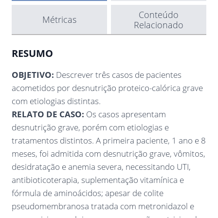
Conteúdo
Métricas
Relacionado
RESUMO
OBJETIVO:
Descrever três casos de pacientes
acometidos por desnutrição proteico-calórica grave
com etiologias distintas.
RELATO DE CASO:
Os casos apresentam
desnutrição grave, porém com etiologias e
tratamentos distintos. A primeira paciente, 1 ano e 8
meses, foi admitida com desnutrição grave, vômitos,
desidratação e anemia severa, necessitando UTI,
antibioticoterapia, suplementação vitamínica e
fórmula de aminoácidos; apesar de colite
pseudomembranosa tratada com metronidazol e