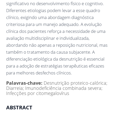
significativo no desenvolvimento físico e cognitivo.
Diferentes etiologias podem levar a esse quadro
clínico, exigindo uma abordagem diagnóstica
criteriosa para um manejo adequado. A evolução
clínica dos pacientes reforça a necessidade de uma
avaliação multidisciplinar e individualizada,
abordando não apenas a reposição nutricional, mas
também o tratamento da causa subjacente. A
diferenciação etiológica da desnutrição é essencial
para a adoção de estratégias terapêuticas eficazes
para melhores desfechos clínicos.
Palavras-chave:
Desnutrição proteico-calórica;
Diarreia; Imunodeficiência combinada severa;
Infecções por citomegalovírus
ABSTRACT