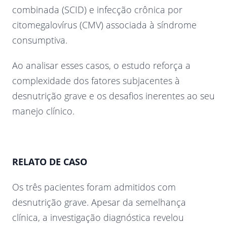
combinada (SCID) e infecção crônica por
citomegalovírus (CMV) associada à síndrome
consumptiva.
Ao analisar esses casos, o estudo reforça a
complexidade dos fatores subjacentes à
desnutrição grave e os desafios inerentes ao seu
manejo clínico.
RELATO DE CASO
Os três pacientes foram admitidos com
desnutrição grave. Apesar da semelhança
clínica, a investigação diagnóstica revelou