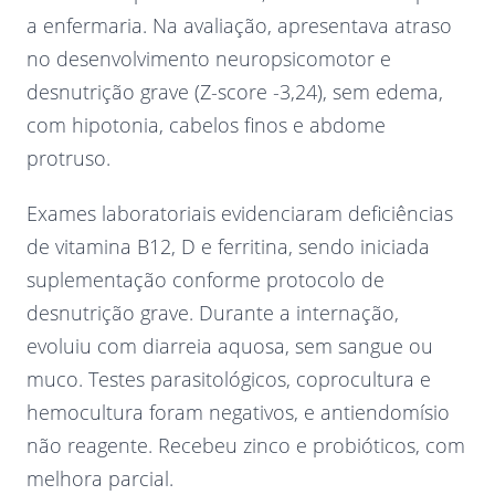
a enfermaria. Na avaliação, apresentava atraso
no desenvolvimento neuropsicomotor e
desnutrição grave (Z-score -3,24), sem edema,
com hipotonia, cabelos finos e abdome
protruso.
Exames laboratoriais evidenciaram deficiências
de vitamina B12, D e ferritina, sendo iniciada
suplementação conforme protocolo de
desnutrição grave. Durante a internação,
evoluiu com diarreia aquosa, sem sangue ou
muco. Testes parasitológicos, coprocultura e
hemocultura foram negativos, e antiendomísio
não reagente. Recebeu zinco e probióticos, com
melhora parcial.