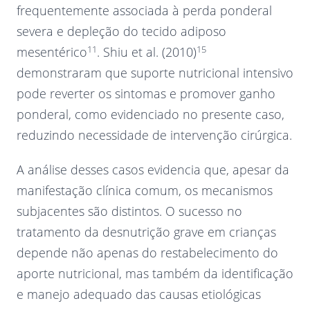
frequentemente associada à perda ponderal
severa e depleção do tecido adiposo
11
15
mesentérico
. Shiu et al. (2010)
demonstraram que suporte nutricional intensivo
pode reverter os sintomas e promover ganho
ponderal, como evidenciado no presente caso,
reduzindo necessidade de intervenção cirúrgica.
A análise desses casos evidencia que, apesar da
manifestação clínica comum, os mecanismos
subjacentes são distintos. O sucesso no
tratamento da desnutrição grave em crianças
depende não apenas do restabelecimento do
aporte nutricional, mas também da identificação
e manejo adequado das causas etiológicas