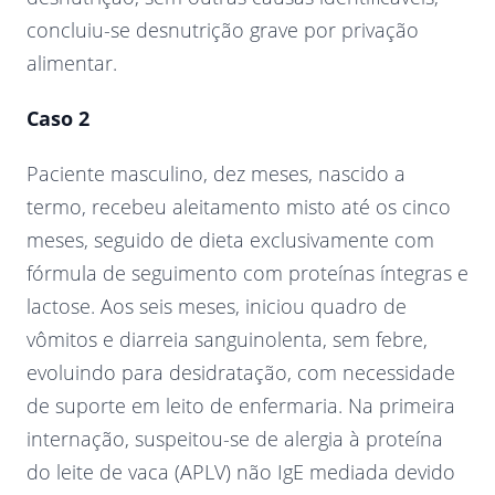
concluiu-se desnutrição grave por privação
alimentar.
Caso 2
Paciente masculino, dez meses, nascido a
termo, recebeu aleitamento misto até os cinco
meses, seguido de dieta exclusivamente com
fórmula de seguimento com proteínas íntegras e
lactose. Aos seis meses, iniciou quadro de
vômitos e diarreia sanguinolenta, sem febre,
evoluindo para desidratação, com necessidade
de suporte em leito de enfermaria. Na primeira
internação, suspeitou-se de alergia à proteína
do leite de vaca (APLV) não IgE mediada devido