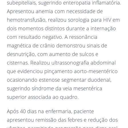
subepiteliais, sugerindo enteropatia inflamatória.
Apresentou anemia com necessidade de
hemotransfusão, realizou sorologia para HIV em
dois momentos distintos durante a internação
com resultado negativo. A ressonância
magnética de crânio demonstrou sinais de
desnutrição, com aumento de sulcos e
cisternas. Realizou ultrassonografia abdominal
que evidenciou pinçamento aorto-mesentérico
ocasionando estenose segmentar duodenal,
sugerindo síndrome da veia mesentérica
superior associada ao quadro.
Após 40 dias na enfermaria, paciente
apresentou remissão das febres e redução dos