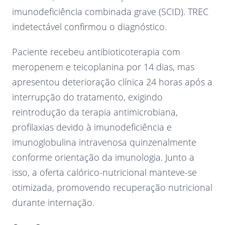
imunodeficiência combinada grave (SCID). TREC
indetectável confirmou o diagnóstico.
Paciente recebeu antibioticoterapia com
meropenem e teicoplanina por 14 dias, mas
apresentou deterioração clínica 24 horas após a
interrupção do tratamento, exigindo
reintrodução da terapia antimicrobiana,
profilaxias devido à imunodeficiência e
imunoglobulina intravenosa quinzenalmente
conforme orientação da imunologia. Junto a
isso, a oferta calórico-nutricional manteve-se
otimizada, promovendo recuperação nutricional
durante internação.